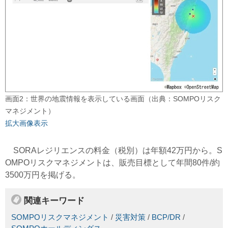
画面2：世界の地震情報を表示している画面（出典：SOMPOリスク
マネジメント）
拡大画像表示
SORAレジリエンスの料金（税別）は年額42万円から。S
OMPOリスクマネジメントは、販売目標として年間80件/約
3500万円を掲げる。
関連キーワード
SOMPOリスクマネジメント
/
災害対策
/
BCP/DR
/