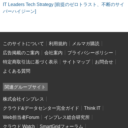
IT Leaders Tech Strategy [前提のゼロトラスト、不断のサイ
バーハイジーン]
このサイトについて
利用規約
メルマガ購読
広告掲載のご案内
会社案内
プライバシーポリシー
特定商取引法に基づく表示
サイトマップ
お問合せ
よくある質問
関連グループサイト
株式会社インプレス
クラウド&データセンター完全ガイド
Think IT
Web担当者Forum
インプレス総合研究所
クラウド Watch
SmartGridフォーラム