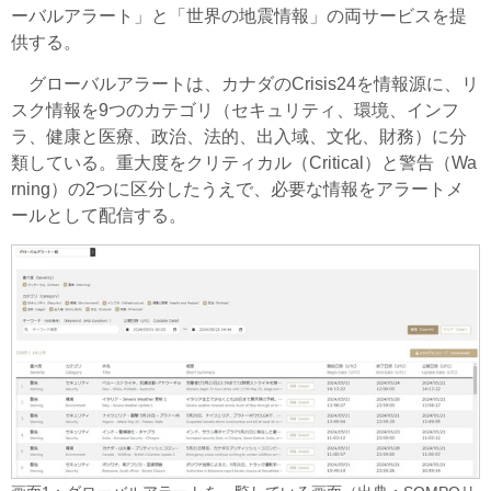
ーバルアラート」と「世界の地震情報」の両サービスを提
供する。
グローバルアラートは、カナダのCrisis24を情報源に、リ
スク情報を9つのカテゴリ（セキュリティ、環境、インフ
ラ、健康と医療、政治、法的、出入域、文化、財務）に分
類している。重大度をクリティカル（Critical）と警告（Wa
rning）の2つに区分したうえで、必要な情報をアラートメ
ールとして配信する。