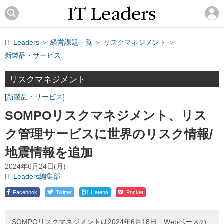
IT Leaders
＞
経営課題一覧
＞
リスクマネジメント
＞
新製品・サービス
リスクマネジメント
新製品・サービス
SOMPOリスクマネジメント、リス
ク管理サービスに世界のリスク情報/
地震情報を追加
2024年6月24日(月)
IT Leaders編集部
!
Facebook
Twitter
Hatena
Pocket
SOMPOリスクマネジメントは2024年6月18日、Webベースの