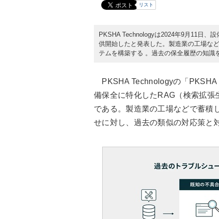
リスト
PKSHA Technologyは2024年9月11
供開始したと発表した。製造業の工場など
テムを構築する 。過去の保全履歴の知識
PKSHA Technologyの「PKS
備保全に特化したRAG（検索拡張
である。製造業の工場などで蓄積
せに対し、過去の類似の対応策と