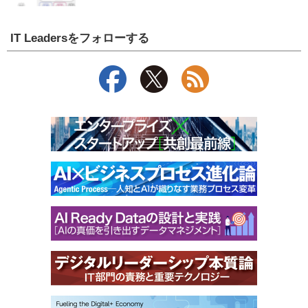
IT Leadersをフォローする