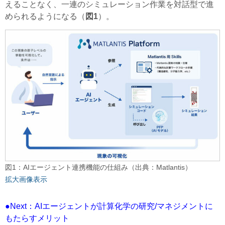
えることなく、一連のシミュレーション作業を対話型で進
められるようになる（
図1
）。
図1：AIエージェント連携機能の仕組み（出典：Matlantis）
拡大画像表示
●Next：AIエージェントが計算化学の研究/マネジメントに
もたらすメリット