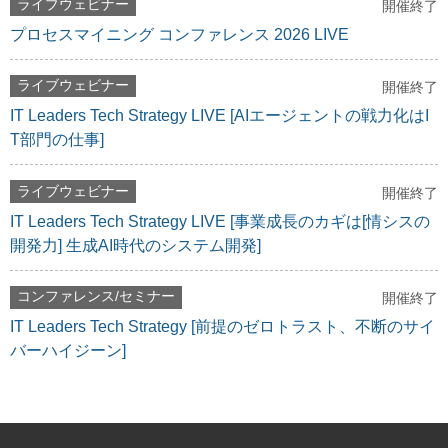
ライブウェビナー
開催終了
プロセスマイニング コンファレンス 2026 LIVE
ライブウェビナー
開催終了
IT Leaders Tech Strategy LIVE [AIエージェントの戦力化はI
T部門の仕事]
ライブウェビナー
開催終了
IT Leaders Tech Strategy LIVE [事業成長のカギは[情シスの
開発力] 生成AI時代のシステム開発]
コンファレンス/セミナー
開催終了
IT Leaders Tech Strategy [前提のゼロトラスト、不断のサイ
バーハイジーン]