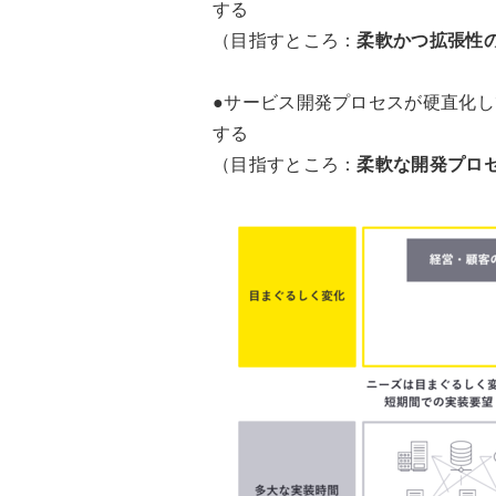
する
（目指すところ：
柔軟かつ拡張性の
●サービス開発プロセスが硬直化
する
（目指すところ：
柔軟な開発プロ