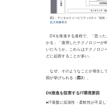
図1：デジタルケイパビリティの1つ「技術
拡大画像表示
DXを推進する過程で、「思った
かる」「適用したテクノロジーが
いだろうか。これらはテクノロジ
どに起因することが多い。
なぜ、そのようなことが発生して
因が挙げられる（
図2
）。
DX推進を阻害するIT環境要因
●IT基盤に拡張性・柔軟性が不足