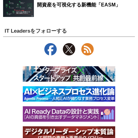
開資産を可視化する新機能「EASM」
IT Leadersをフォローする