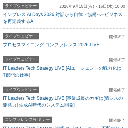
ライブウェビナー
2026年9月15日(火)・16日(水) 10:00
インプレス AI Days 2026 対話から自律・協働へ─ビジネス
を再定義するAI
ライブウェビナー
開催終了
プロセスマイニング コンファレンス 2026 LIVE
ライブウェビナー
開催終了
IT Leaders Tech Strategy LIVE [AIエージェントの戦力化はI
T部門の仕事]
ライブウェビナー
開催終了
IT Leaders Tech Strategy LIVE [事業成長のカギは[情シスの
開発力] 生成AI時代のシステム開発]
コンファレンス/セミナー
開催終了