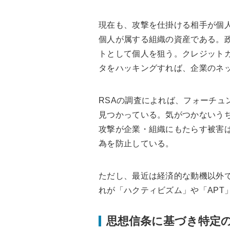
現在も、攻撃を仕掛ける相手が個
個人が属する組織の資産である。
トとして個人を狙う。クレジット
タをハッキングすれば、企業のネ
RSAの調査によれば、フォーチュ
見つかっている。気がつかないう
攻撃が企業・組織にもたらす被害は
為を防止している。
ただし、最近は経済的な動機以外
れが「ハクティビズム」や「APT
思想信条に基づき特定