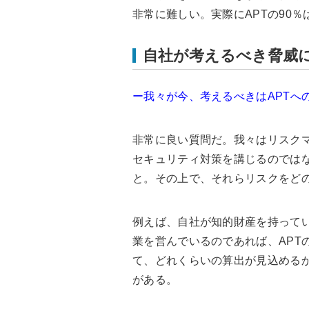
非常に難しい。実際にAPTの90
自社が考えるべき脅威
ー我々が今、考えるべきはAPTへ
非常に良い質問だ。我々はリスク
セキュリティ対策を講じるのでは
と。その上で、それらリスクをど
例えば、自社が知的財産を持ってい
業を営んでいるのであれば、APT
て、どれくらいの算出が見込める
がある。