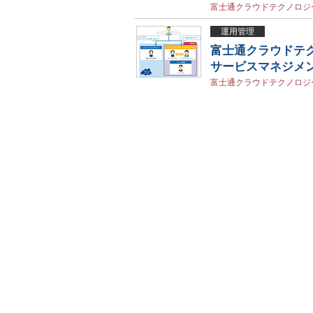
富士通クラウドテクノロジ
運用管理
富士通クラウドテ
サービスマネジメ
富士通クラウドテクノロジ