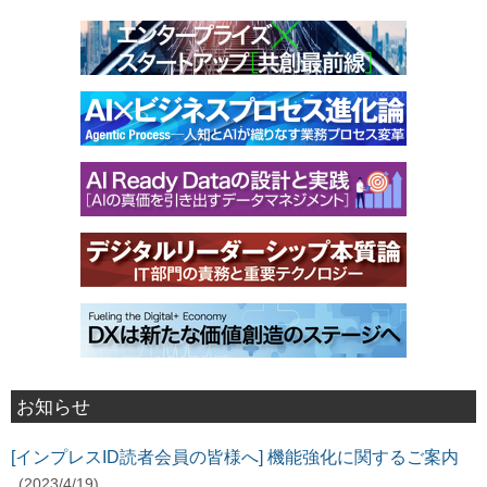
お知らせ
[インプレスID読者会員の皆様へ] 機能強化に関するご案内
(2023/4/19)