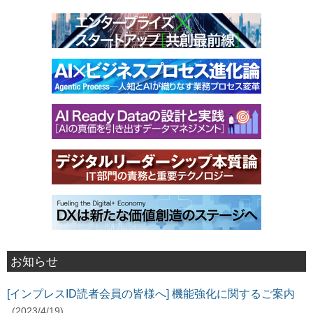
お知らせ
[インプレスID読者会員の皆様へ] 機能強化に関するご案内
(2023/4/19)