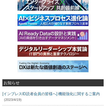
お知らせ
[インプレスID読者会員の皆様へ] 機能強化に関するご案内
(2023/4/19)