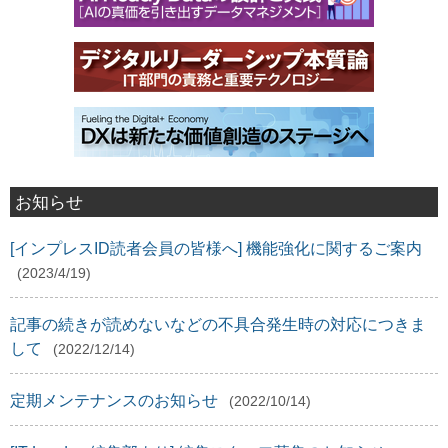
お知らせ
[インプレスID読者会員の皆様へ] 機能強化に関するご案内
(2023/4/19)
記事の続きが読めないなどの不具合発生時の対応につきま
して
(2022/12/14)
定期メンテナンスのお知らせ
(2022/10/14)