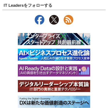
IT Leadersをフォローする