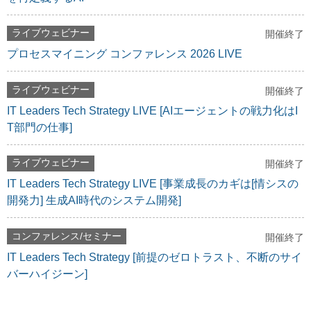
ライブウェビナー
開催終了
プロセスマイニング コンファレンス 2026 LIVE
ライブウェビナー
開催終了
IT Leaders Tech Strategy LIVE [AIエージェントの戦力化はI
T部門の仕事]
ライブウェビナー
開催終了
IT Leaders Tech Strategy LIVE [事業成長のカギは[情シスの
開発力] 生成AI時代のシステム開発]
コンファレンス/セミナー
開催終了
IT Leaders Tech Strategy [前提のゼロトラスト、不断のサイ
バーハイジーン]