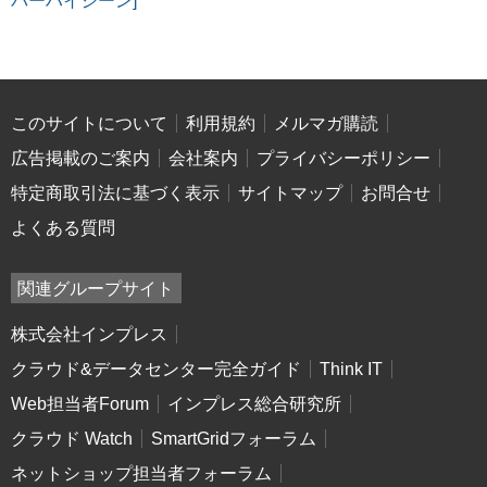
バーハイジーン]
このサイトについて
利用規約
メルマガ購読
広告掲載のご案内
会社案内
プライバシーポリシー
特定商取引法に基づく表示
サイトマップ
お問合せ
よくある質問
関連グループサイト
株式会社インプレス
クラウド&データセンター完全ガイド
Think IT
Web担当者Forum
インプレス総合研究所
クラウド Watch
SmartGridフォーラム
ネットショップ担当者フォーラム