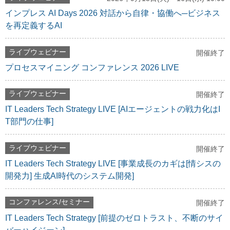
インプレス AI Days 2026 対話から自律・協働へ─ビジネス
を再定義するAI
ライブウェビナー
開催終了
プロセスマイニング コンファレンス 2026 LIVE
ライブウェビナー
開催終了
IT Leaders Tech Strategy LIVE [AIエージェントの戦力化はI
T部門の仕事]
ライブウェビナー
開催終了
IT Leaders Tech Strategy LIVE [事業成長のカギは[情シスの
開発力] 生成AI時代のシステム開発]
コンファレンス/セミナー
開催終了
IT Leaders Tech Strategy [前提のゼロトラスト、不断のサイ