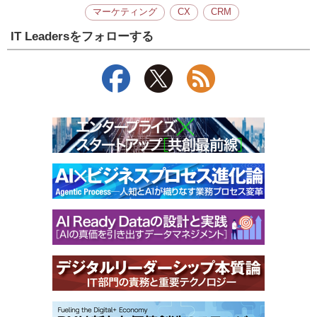
マーケティング
CX
CRM
IT Leadersをフォローする