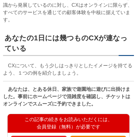
識から発展しているのに対し、CXはオンラインに限らず、
すべてのサービスを通じての顧客体験を中核に据えていま
す。
あなたの1日には幾つものCXが連なっ
ている
CXについて、もう少しはっきりとしたイメージを持てる
よう、１つの例を紹介しましょう。
あなたは、とある休日、家族で遊園地に遊びに出掛けま
した。事前にホームページで混雑度を確認し、チケットは
オンラインでスムーズに予約できました。
この記事の続きをお読みいただくには、
会員登録（無料）が必要です