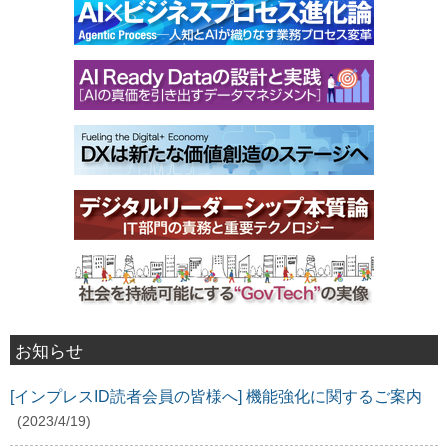
お知らせ
[インプレスID読者会員の皆様へ] 機能強化に関するご案内
(2023/4/19)