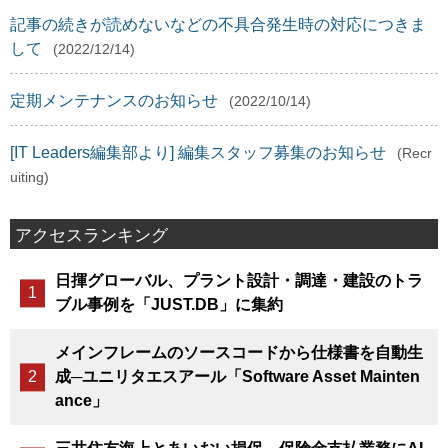
記事の続きが読めないなどの不具合発生時の対応につきま
して
(2022/12/14)
定期メンテナンスのお知らせ
(2022/10/14)
[IT Leaders編集部より] 編集スタッフ募集のお知らせ
(Recr
uiting)
アクセスランキング
日揮グローバル、プラント設計・調達・建設のトラ
ブル事例を「JUST.DB」に集約
メインフレームのソースコードから仕様書を自動生
成─ユニリタエスアール「Software Asset Mainten
ance」