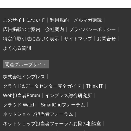
このサイトについて
利用規約
メルマガ購読
広告掲載のご案内
会社案内
プライバシーポリシー
特定商取引法に基づく表示
サイトマップ
お問合せ
よくある質問
関連グループサイト
株式会社インプレス
クラウド&データセンター完全ガイド
Think IT
Web担当者Forum
インプレス総合研究所
クラウド Watch
SmartGridフォーラム
ネットショップ担当者フォーラム
ネットショップ担当者フォーラムお悩み相談室