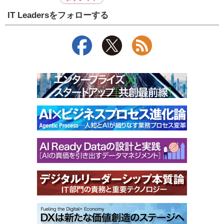
IT Leadersをフォローする