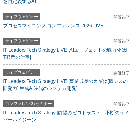
を再定義するAI
ライブウェビナー
開催終了
プロセスマイニング コンファレンス 2026 LIVE
ライブウェビナー
開催終了
IT Leaders Tech Strategy LIVE [AIエージェントの戦力化はI
T部門の仕事]
ライブウェビナー
開催終了
IT Leaders Tech Strategy LIVE [事業成長のカギは[情シスの
開発力] 生成AI時代のシステム開発]
コンファレンス/セミナー
開催終了
IT Leaders Tech Strategy [前提のゼロトラスト、不断のサイ
バーハイジーン]