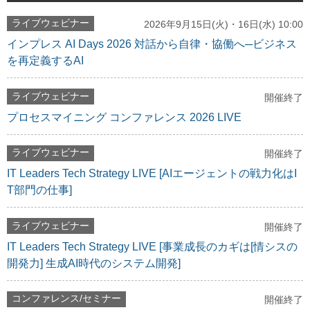
ライブウェビナー
2026年9月15日(火)・16日(水) 10:00
インプレス AI Days 2026 対話から自律・協働へ─ビジネス
を再定義するAI
ライブウェビナー
開催終了
プロセスマイニング コンファレンス 2026 LIVE
ライブウェビナー
開催終了
IT Leaders Tech Strategy LIVE [AIエージェントの戦力化はI
T部門の仕事]
ライブウェビナー
開催終了
IT Leaders Tech Strategy LIVE [事業成長のカギは[情シスの
開発力] 生成AI時代のシステム開発]
コンファレンス/セミナー
開催終了