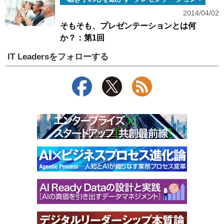
2014/04/02
そもそも、プレゼンテーションとは何
か？：第1回
IT Leadersをフォローする