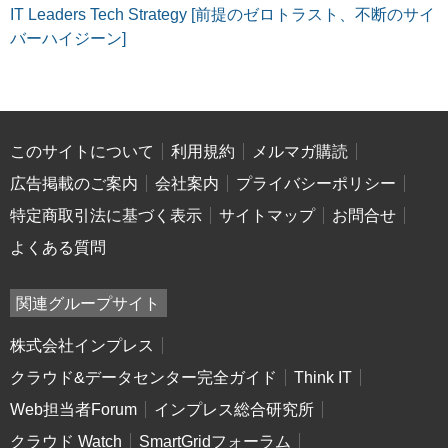
IT Leaders Tech Strategy [前提のゼロトラスト、不断のサイ
バーハイジーン]
このサイトについて
利用規約
メルマガ購読
広告掲載のご案内
会社案内
プライバシーポリシー
特定商取引法に基づく表示
サイトマップ
お問合せ
よくある質問
関連グループサイト
株式会社インプレス
クラウド&データセンター完全ガイド
Think IT
Web担当者Forum
インプレス総合研究所
クラウド Watch
SmartGridフォーラム