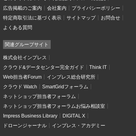
広告掲載のご案内
会社案内
プライバシーポリシー
特定商取引法に基づく表示
サイトマップ
お問合せ
よくある質問
関連グループサイト
株式会社インプレス
クラウド&データセンター完全ガイド
Think IT
Web担当者Forum
インプレス総合研究所
クラウド Watch
SmartGridフォーラム
ネットショップ担当者フォーラム
ネットショップ担当者フォーラムお悩み相談室
Impress Business Library
DIGITAL X
ドローンジャーナル
インプレス・アカデミー