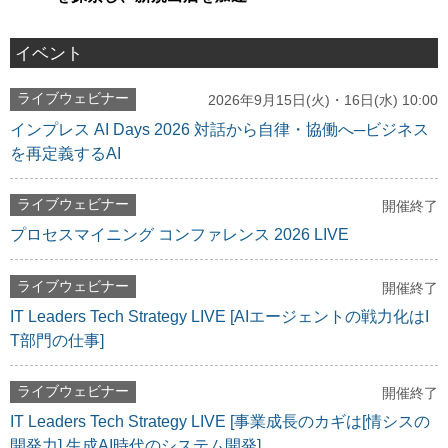
イベント
ライブウェビナー
2026年9月15日(火)・16日(水) 10:00
インプレス AI Days 2026 対話から自律・協働へ─ビジネス
を再定義するAI
ライブウェビナー
開催終了
プロセスマイニング コンファレンス 2026 LIVE
ライブウェビナー
開催終了
IT Leaders Tech Strategy LIVE [AIエージェントの戦力化はI
T部門の仕事]
ライブウェビナー
開催終了
IT Leaders Tech Strategy LIVE [事業成長のカギは[情シスの
開発力] 生成AI時代のシステム開発]