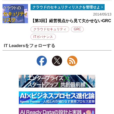
クラウドのセキュリティリスクを管理せよ
2014/05/13
【第3回】経営視点から見て欠かせないGRC
クラウドセキュリティ
GRC
ITガバナンス
IT Leadersをフォローする