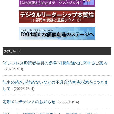
お知らせ
[インプレスID読者会員の皆様へ] 機能強化に関するご案内
(2023/4/19)
記事の続きが読めないなどの不具合発生時の対応につきま
して
(2022/12/14)
定期メンテナンスのお知らせ
(2022/10/14)