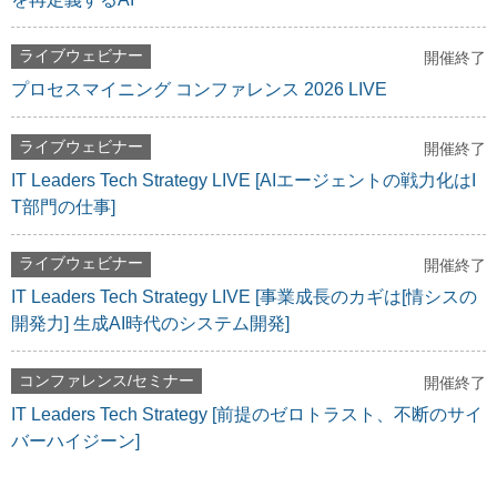
ライブウェビナー
開催終了
プロセスマイニング コンファレンス 2026 LIVE
ライブウェビナー
開催終了
IT Leaders Tech Strategy LIVE [AIエージェントの戦力化はI
T部門の仕事]
ライブウェビナー
開催終了
IT Leaders Tech Strategy LIVE [事業成長のカギは[情シスの
開発力] 生成AI時代のシステム開発]
コンファレンス/セミナー
開催終了
IT Leaders Tech Strategy [前提のゼロトラスト、不断のサイ
バーハイジーン]