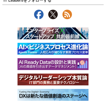
IT Leadersをフォローする