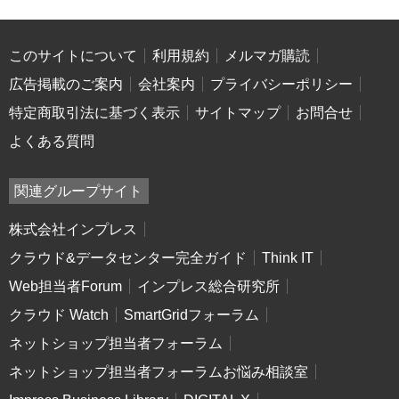
このサイトについて
利用規約
メルマガ購読
広告掲載のご案内
会社案内
プライバシーポリシー
特定商取引法に基づく表示
サイトマップ
お問合せ
よくある質問
関連グループサイト
株式会社インプレス
クラウド&データセンター完全ガイド
Think IT
Web担当者Forum
インプレス総合研究所
クラウド Watch
SmartGridフォーラム
ネットショップ担当者フォーラム
ネットショップ担当者フォーラムお悩み相談室