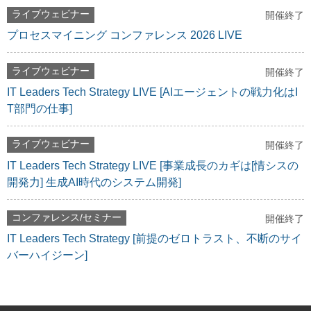
ライブウェビナー
開催終了
プロセスマイニング コンファレンス 2026 LIVE
ライブウェビナー
開催終了
IT Leaders Tech Strategy LIVE [AIエージェントの戦力化はI
T部門の仕事]
ライブウェビナー
開催終了
IT Leaders Tech Strategy LIVE [事業成長のカギは[情シスの
開発力] 生成AI時代のシステム開発]
コンファレンス/セミナー
開催終了
IT Leaders Tech Strategy [前提のゼロトラスト、不断のサイ
バーハイジーン]