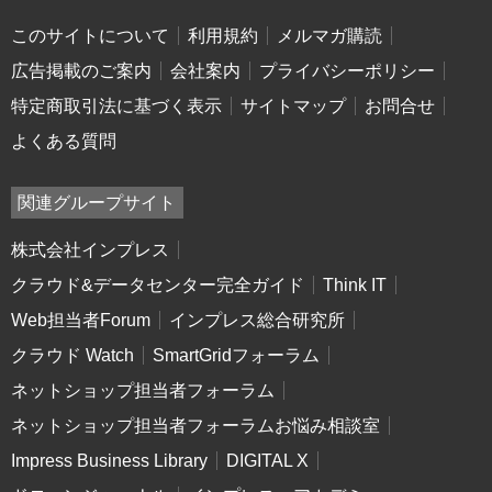
このサイトについて
利用規約
メルマガ購読
広告掲載のご案内
会社案内
プライバシーポリシー
特定商取引法に基づく表示
サイトマップ
お問合せ
よくある質問
関連グループサイト
株式会社インプレス
クラウド&データセンター完全ガイド
Think IT
Web担当者Forum
インプレス総合研究所
クラウド Watch
SmartGridフォーラム
ネットショップ担当者フォーラム
ネットショップ担当者フォーラムお悩み相談室
Impress Business Library
DIGITAL X