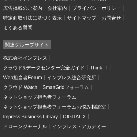
広告掲載のご案内
会社案内
プライバシーポリシー
特定商取引法に基づく表示
サイトマップ
お問合せ
よくある質問
関連グループサイト
株式会社インプレス
クラウド&データセンター完全ガイド
Think IT
Web担当者Forum
インプレス総合研究所
クラウド Watch
SmartGridフォーラム
ネットショップ担当者フォーラム
ネットショップ担当者フォーラムお悩み相談室
Impress Business Library
DIGITAL X
ドローンジャーナル
インプレス・アカデミー