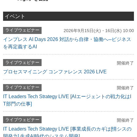
イベント
ライブウェビナー
2026年9月15日(火)・16日(水) 10:00
インプレス AI Days 2026 対話から自律・協働へ─ビジネス
を再定義するAI
ライブウェビナー
開催終了
プロセスマイニング コンファレンス 2026 LIVE
ライブウェビナー
開催終了
IT Leaders Tech Strategy LIVE [AIエージェントの戦力化はI
T部門の仕事]
ライブウェビナー
開催終了
IT Leaders Tech Strategy LIVE [事業成長のカギは[情シスの
開発力] 生成AI時代のシステム開発]