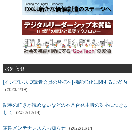
お知らせ
[インプレスID読者会員の皆様へ] 機能強化に関するご案内
(2023/4/19)
記事の続きが読めないなどの不具合発生時の対応につきま
して
(2022/12/14)
定期メンテナンスのお知らせ
(2022/10/14)