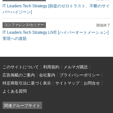
IT Leaders Tech Strategy [前提のゼロトラスト、不断のサイ
バーハイジーン]
コンファレンス/セミナー
開催終了
IT Leaders Tech Strategy LIVE [ハイパーオートメーション]
実現への道筋
このサイトについて
利用規約
メルマガ購読
広告掲載のご案内
会社案内
プライバシーポリシー
特定商取引法に基づく表示
サイトマップ
お問合せ
よくある質問
関連グループサイト