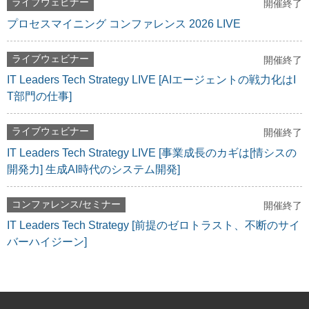
ライブウェビナー
開催終了
プロセスマイニング コンファレンス 2026 LIVE
ライブウェビナー
開催終了
IT Leaders Tech Strategy LIVE [AIエージェントの戦力化はI
T部門の仕事]
ライブウェビナー
開催終了
IT Leaders Tech Strategy LIVE [事業成長のカギは[情シスの
開発力] 生成AI時代のシステム開発]
コンファレンス/セミナー
開催終了
IT Leaders Tech Strategy [前提のゼロトラスト、不断のサイ
バーハイジーン]