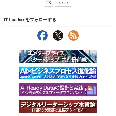
23
次へ
>
IT Leadersをフォローする