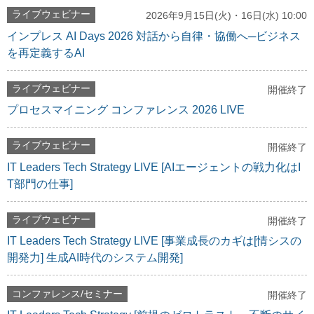
ライブウェビナー
2026年9月15日(火)・16日(水) 10:00
インプレス AI Days 2026 対話から自律・協働へ─ビジネス
を再定義するAI
ライブウェビナー
開催終了
プロセスマイニング コンファレンス 2026 LIVE
ライブウェビナー
開催終了
IT Leaders Tech Strategy LIVE [AIエージェントの戦力化はI
T部門の仕事]
ライブウェビナー
開催終了
IT Leaders Tech Strategy LIVE [事業成長のカギは[情シスの
開発力] 生成AI時代のシステム開発]
コンファレンス/セミナー
開催終了