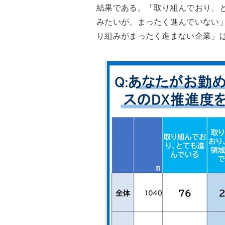
結果である。「取り組んでおり、と
みたいが、まったく進んでいない
り組みがまったく進まない企業」は