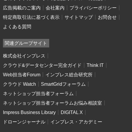
広告掲載のご案内
会社案内
プライバシーポリシー
特定商取引法に基づく表示
サイトマップ
お問合せ
よくある質問
関連グループサイト
株式会社インプレス
クラウド&データセンター完全ガイド
Think IT
Web担当者Forum
インプレス総合研究所
クラウド Watch
SmartGridフォーラム
ネットショップ担当者フォーラム
ネットショップ担当者フォーラムお悩み相談室
Impress Business Library
DIGITAL X
ドローンジャーナル
インプレス・アカデミー