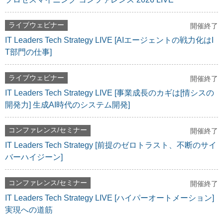
ライブウェビナー
開催終了
IT Leaders Tech Strategy LIVE [AIエージェントの戦力化はI
T部門の仕事]
ライブウェビナー
開催終了
IT Leaders Tech Strategy LIVE [事業成長のカギは[情シスの
開発力] 生成AI時代のシステム開発]
コンファレンス/セミナー
開催終了
IT Leaders Tech Strategy [前提のゼロトラスト、不断のサイ
バーハイジーン]
コンファレンス/セミナー
開催終了
IT Leaders Tech Strategy LIVE [ハイパーオートメーション]
実現への道筋