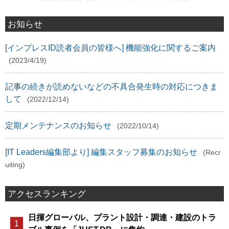
お知らせ
[インプレスID読者会員の皆様へ] 機能強化に関するご案内
(2023/4/19)
記事の続きが読めないなどの不具合発生時の対応につきま
して
(2022/12/14)
定期メンテナンスのお知らせ
(2022/10/14)
[IT Leaders編集部より] 編集スタッフ募集のお知らせ
(Recr
uiting)
アクセスランキング
日揮グローバル、プラント設計・調達・建設のトラ