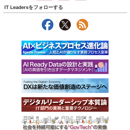
IT Leadersをフォローする