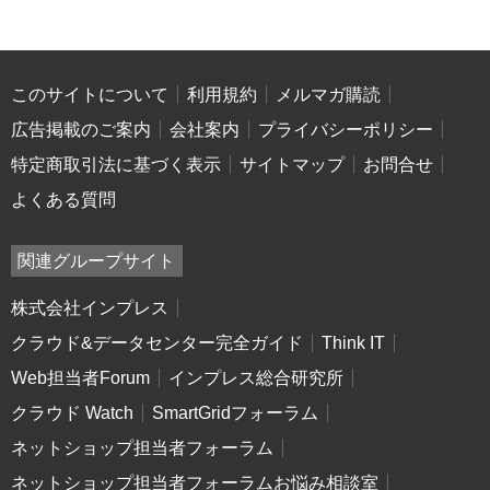
このサイトについて
利用規約
メルマガ購読
広告掲載のご案内
会社案内
プライバシーポリシー
特定商取引法に基づく表示
サイトマップ
お問合せ
よくある質問
関連グループサイト
株式会社インプレス
クラウド&データセンター完全ガイド
Think IT
Web担当者Forum
インプレス総合研究所
クラウド Watch
SmartGridフォーラム
ネットショップ担当者フォーラム
ネットショップ担当者フォーラムお悩み相談室