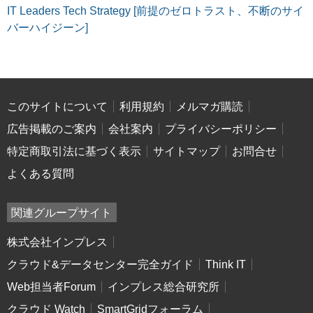
IT Leaders Tech Strategy [前提のゼロトラスト、不断のサイ
バーハイジーン]
このサイトについて
利用規約
メルマガ購読
広告掲載のご案内
会社案内
プライバシーポリシー
特定商取引法に基づく表示
サイトマップ
お問合せ
よくある質問
関連グループサイト
株式会社インプレス
クラウド&データセンター完全ガイド
Think IT
Web担当者Forum
インプレス総合研究所
クラウド Watch
SmartGridフォーラム