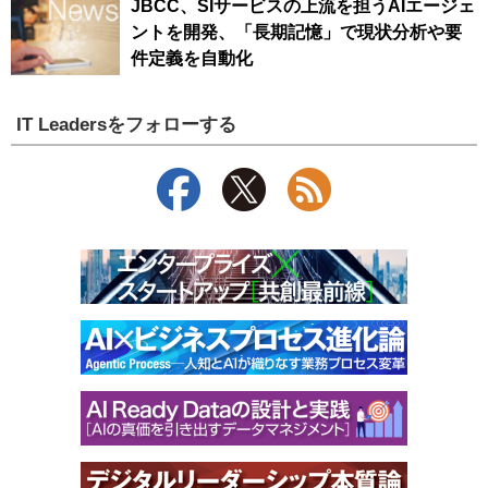
JBCC、SIサービスの上流を担うAIエージェ
ントを開発、「長期記憶」で現状分析や要
件定義を自動化
IT Leadersをフォローする