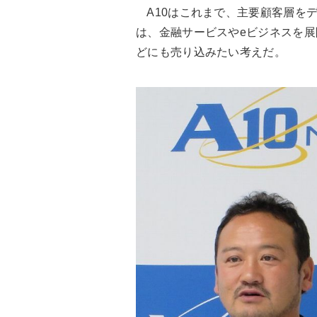
A10はこれまで、主要顧客層を
は、金融サービスやeビジネスを
どにも売り込みたい考えだ。