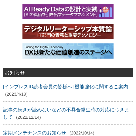
お知らせ
[インプレスID読者会員の皆様へ] 機能強化に関するご案内
(2023/4/19)
記事の続きが読めないなどの不具合発生時の対応につきま
して
(2022/12/14)
定期メンテナンスのお知らせ
(2022/10/14)