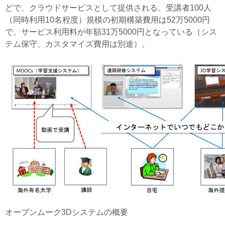
どで、クラウドサービスとして提供される。受講者100人
（同時利用10名程度）規模の初期構築費用は52万5000円
で、サービス利用料が年額31万5000円となっている（シス
テム保守、カスタマイズ費用は別途）。
オープンムーク3Dシステムの概要