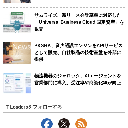
サムライズ、新リース会計基準に対応した
「Universal Business Cloud 固定資産」を
販売
PKSHA、音声認識エンジンをAPIサービス
として販売、自社製品の技術基盤を外部に
提供
物流機器のジャロック、AIエージェントを
営業部門に導入、受注率や商談化率が向上
IT Leadersをフォローする