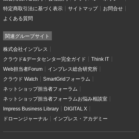
特定商取引法に基づく表示
サイトマップ
お問合せ
よくある質問
関連グループサイト
株式会社インプレス
クラウド&データセンター完全ガイド
Think IT
Web担当者Forum
インプレス総合研究所
クラウド Watch
SmartGridフォーラム
ネットショップ担当者フォーラム
ネットショップ担当者フォーラムお悩み相談室
Impress Business Library
DIGITAL X
ドローンジャーナル
インプレス・アカデミー