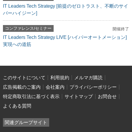
IT Leaders Tech Strategy [前提のゼロトラスト、不断のサイ
バーハイジーン]
コンファレンス/セミナー
開催終了
IT Leaders Tech Strategy LIVE [ハイパーオートメーション]
実現への道筋
このサイトについて
利用規約
メルマガ購読
広告掲載のご案内
会社案内
プライバシーポリシー
特定商取引法に基づく表示
サイトマップ
お問合せ
よくある質問
関連グループサイト