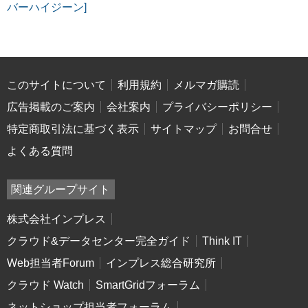
バーハイジーン]
このサイトについて
利用規約
メルマガ購読
広告掲載のご案内
会社案内
プライバシーポリシー
特定商取引法に基づく表示
サイトマップ
お問合せ
よくある質問
関連グループサイト
株式会社インプレス
クラウド&データセンター完全ガイド
Think IT
Web担当者Forum
インプレス総合研究所
クラウド Watch
SmartGridフォーラム
ネットショップ担当者フォーラム