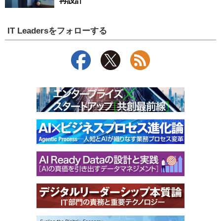
再設計
IT Leadersをフォローする