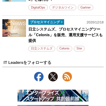
DigitalOps
デジタルツイン
Gartner
プロセスマイニング
2020/12/18
日立システムズ、プロセスマイニングツー
ル「Celonis」を販売、運用支援サービスも
提供
日立システムズ
Celonis
SIer
IT Leadersをフォローする