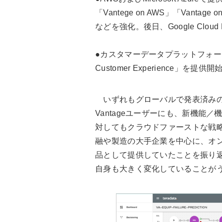
「Vantege on AWS」「Vant
などを強化。後日、Google Cloud
●カスタマーデータプラットフォーム
Customer Experience」を提供開
いずれもグローバルで発表済みの
Vantageユーザーにも、新機能
対してもクラウドファーストな戦
融や製造の大手企業を中心に、オ
品として提供していたことを振り返る
自身も大きく変化していることが