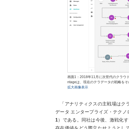
画面1：2018年11月に次世代のクラウド
ntageは、現在のテラデータの戦略を
拡大画像表示
「アナリティクスの主戦場はクラ
データ エンタープライズ・テクノ
1
）である。同社は今後、激戦化すると思わ
存在価値をどう際立たせようとし