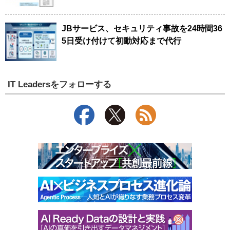
JBサービス、セキュリティ事故を24時間36
5日受け付けて初動対応まで代行
IT Leadersをフォローする