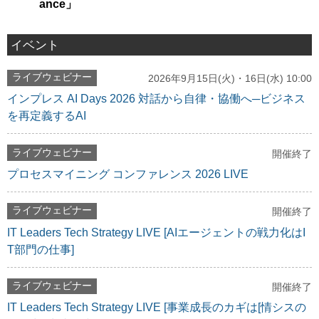
ance」
イベント
ライブウェビナー
2026年9月15日(火)・16日(水) 10:00
インプレス AI Days 2026 対話から自律・協働へ─ビジネス
を再定義するAI
ライブウェビナー
開催終了
プロセスマイニング コンファレンス 2026 LIVE
ライブウェビナー
開催終了
IT Leaders Tech Strategy LIVE [AIエージェントの戦力化はI
T部門の仕事]
ライブウェビナー
開催終了
IT Leaders Tech Strategy LIVE [事業成長のカギは[情シスの