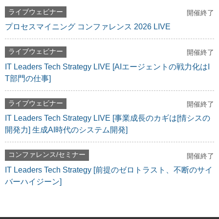
ライブウェビナー
開催終了
プロセスマイニング コンファレンス 2026 LIVE
ライブウェビナー
開催終了
IT Leaders Tech Strategy LIVE [AIエージェントの戦力化はI
T部門の仕事]
ライブウェビナー
開催終了
IT Leaders Tech Strategy LIVE [事業成長のカギは[情シスの
開発力] 生成AI時代のシステム開発]
コンファレンス/セミナー
開催終了
IT Leaders Tech Strategy [前提のゼロトラスト、不断のサイ
バーハイジーン]