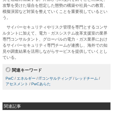
攻撃を受けた場合を想定した態勢の構築や社員への教育、
模擬演習など対策を整えていくことを重要視しているとい
う。
サイバーセキュリティやリスク管理を専門とするコンサ
ルタントに加えて、電力・ガスシステム改革支援室の業界
専門コンサルタント、グローバルの電力・ガス業界におけ
るサイバーセキュリティ専門チームが連携し、海外での知
見や調査結果を活用しながらサービスを提供していくとし
ている。
関連キーワード
PwC
/
エネルギー
/
ITコンサルティング
/
レッドチーム
/
アセスメント
/
PwCあらた
関連記事