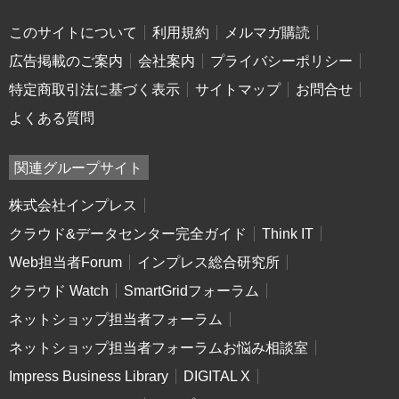
このサイトについて
利用規約
メルマガ購読
広告掲載のご案内
会社案内
プライバシーポリシー
特定商取引法に基づく表示
サイトマップ
お問合せ
よくある質問
関連グループサイト
株式会社インプレス
クラウド&データセンター完全ガイド
Think IT
Web担当者Forum
インプレス総合研究所
クラウド Watch
SmartGridフォーラム
ネットショップ担当者フォーラム
ネットショップ担当者フォーラムお悩み相談室
Impress Business Library
DIGITAL X