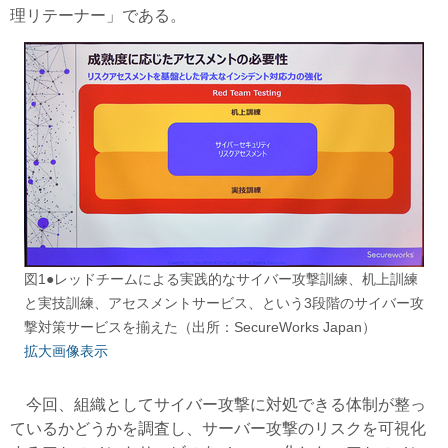
理リテーナー」である。
図1●レッドチームによる実践的なサイバー攻撃訓練、机上訓練
と実技訓練、アセスメントサービス、という3段階のサイバー攻
撃対策サービスを揃えた（出所：SecureWorks Japan）
拡大画像表示
今回、組織としてサイバー攻撃に対処できる体制が整っ
ているかどうかを調査し、サーバー攻撃のリスクを可視化