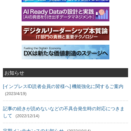
お知らせ
[インプレスID読者会員の皆様へ] 機能強化に関するご案内
(2023/4/19)
記事の続きが読めないなどの不具合発生時の対応につきま
して
(2022/12/14)
定期メンテナンスのお知らせ