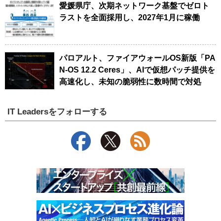
愛媛県庁、次期ネットワーク基盤でゼロト
ラストを全面採用し、2027年1月に稼働
パロアルト、ファイアウォールOS新版「PA
N-OS 12.2 Ceres」、AIで仮想パッチ提供を
高速化し、未知の脆弱性に数時間で対処
IT Leadersをフォローする