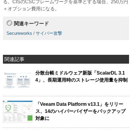
る。CISのCSCフレームワークを基準とする場合、250万円
＋オプション費用になる。
関連キーワード
Secureworks
/
サイバー攻撃
関連記事
分散台帳ミドルウェア新版「ScalarDL 3.1
4」、長期運用時のストレージ使用量を抑制
「Veeam Data Platform v13.1」をリリー
ス、14のハイパーバイザーをバックアップ
対象に