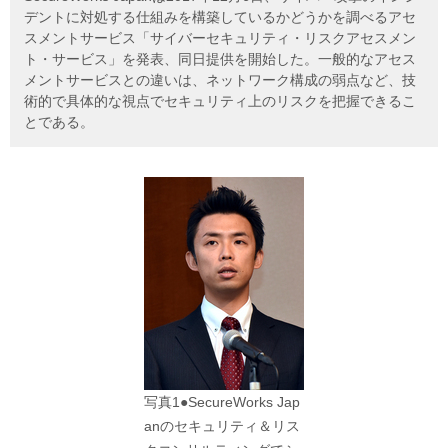
デントに対処する仕組みを構築しているかどうかを調べるアセ
スメントサービス「サイバーセキュリティ・リスクアセスメン
ト・サービス」を発表、同日提供を開始した。一般的なアセス
メントサービスとの違いは、ネットワーク構成の弱点など、技
術的で具体的な視点でセキュリティ上のリスクを把握できるこ
とである。
写真1●SecureWorks Jap
anのセキュリティ＆リス