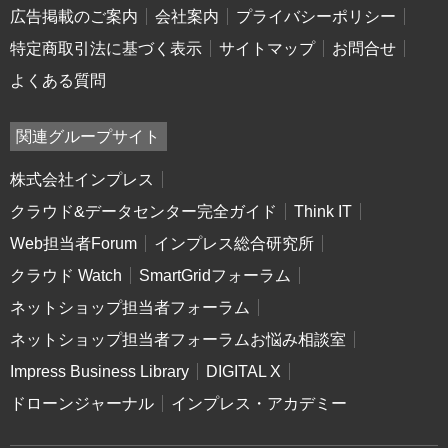
広告掲載のご案内
会社案内
プライバシーポリシー
特定商取引法に基づく表示
サイトマップ
お問合せ
よくある質問
関連グループサイト
株式会社インプレス
クラウド&データセンター完全ガイド
Think IT
Web担当者Forum
インプレス総合研究所
クラウド Watch
SmartGridフォーラム
ネットショップ担当者フォーラム
ネットショップ担当者フォーラムお悩み相談室
Impress Business Library
DIGITAL X
ドローンジャーナル
インプレス・アカデミー