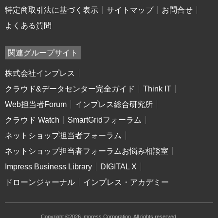
特定商取引法に基づく表示
サイトマップ
お問合せ
よくある質問
関連グループサイト
株式会社インプレス
クラウド&データセンター完全ガイド
Think IT
Web担当者Forum
インプレス総合研究所
クラウド Watch
SmartGridフォーラム
ネットショップ担当者フォーラム
ネットショップ担当者フォーラムお悩み相談室
Impress Business Library
DIGITAL X
ドローンジャーナル
インプレス・アカデミー
Copyright ©2026 Impress Corporation. All rights reserved.