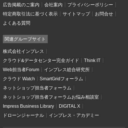
広告掲載のご案内
会社案内
プライバシーポリシー
特定商取引法に基づく表示
サイトマップ
お問合せ
よくある質問
関連グループサイト
株式会社インプレス
クラウド&データセンター完全ガイド
Think IT
Web担当者Forum
インプレス総合研究所
クラウド Watch
SmartGridフォーラム
ネットショップ担当者フォーラム
ネットショップ担当者フォーラムお悩み相談室
Impress Business Library
DIGITAL X
ドローンジャーナル
インプレス・アカデミー