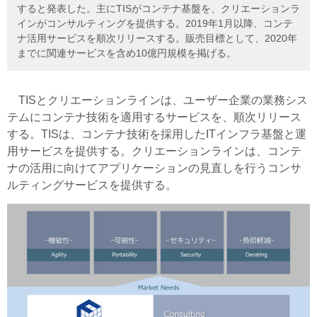
すると発表した。主にTISがコンテナ基盤を、クリエーションラ
インがコンサルティングを提供する。2019年1月以降、コンテ
ナ活用サービスを順次リリースする。販売目標として、2020年
までに関連サービスを含め10億円規模を掲げる。
TISとクリエーションラインは、ユーザー企業の業務シス
テムにコンテナ技術を適用するサービスを、順次リリース
する。TISは、コンテナ技術を採用したITインフラ基盤と運
用サービスを提供する。クリエーションラインは、コンテ
ナの活用に向けてアプリケーションの見直しを行うコンサ
ルティングサービスを提供する。