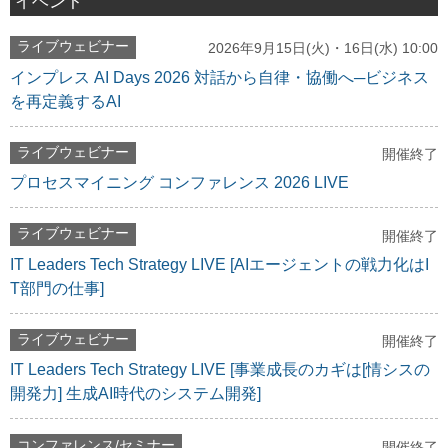
イベント
ライブウェビナー
2026年9月15日(火)・16日(水) 10:00
インプレス AI Days 2026 対話から自律・協働へ─ビジネス
を再定義するAI
ライブウェビナー
開催終了
プロセスマイニング コンファレンス 2026 LIVE
ライブウェビナー
開催終了
IT Leaders Tech Strategy LIVE [AIエージェントの戦力化はI
T部門の仕事]
ライブウェビナー
開催終了
IT Leaders Tech Strategy LIVE [事業成長のカギは[情シスの
開発力] 生成AI時代のシステム開発]
コンファレンス/セミナー
開催終了