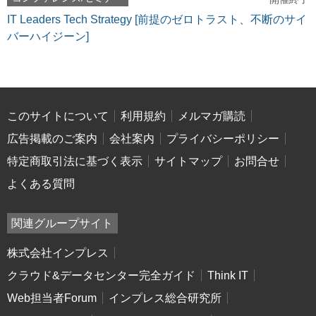
IT Leaders Tech Strategy [前提のゼロトラスト、不断のサイ
バーハイジーン]
このサイトについて
利用規約
メルマガ購読
広告掲載のご案内
会社案内
プライバシーポリシー
特定商取引法に基づく表示
サイトマップ
お問合せ
よくある質問
関連グループサイト
株式会社インプレス
クラウド&データセンター完全ガイド
Think IT
Web担当者Forum
インプレス総合研究所