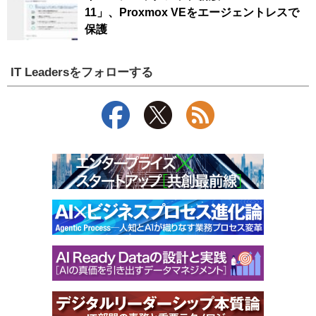
11」、Proxmox VEをエージェントレスで
保護
IT Leadersをフォローする