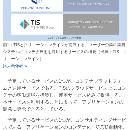
図1：TISとクリエーションラインが提供する、ユーザー企業の業務
システムにコンテナ技術を適用するサービスの概要（出典：TIS、ク
リエーションライン）
拡大画像表示
予定しているサービスの1つが、コンテナプラットフォー
ムと運用サービスである。TISのクラウドサービス上にコン
テナの稼働環境を構築し、運用サービス込みで提供する。
本サービスを利用することによって、アプリケーションの
開発に専念できるとしている。
予定しているサービスの1つが、コンサルティングサービ
スである。アプリケーションのコンテナ化、CI/CD自動化、