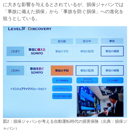
に大きな影響を与えるとされているが、損保ジャパンでは
「事故に備えた損保」から「事故を防ぐ損保」への進化を
狙うとしている。
図2：損保ジャパンが考える自動運転時代の損害保険（出典：損保ジ
ャパン）