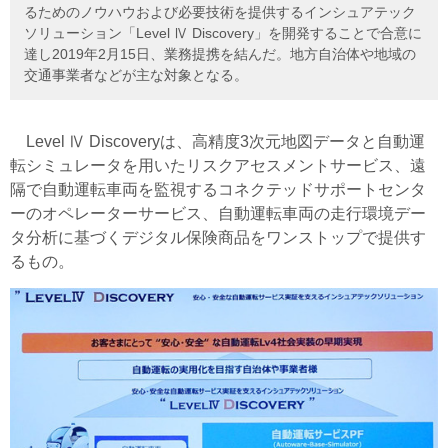
るためのノウハウおよび必要技術を提供するインシュアテック
ソリューション「Level Ⅳ Discovery」を開発することで合意に
達し2019年2月15日、業務提携を結んだ。地方自治体や地域の
交通事業者などが主な対象となる。
Level Ⅳ Discoveryは、高精度3次元地図データと自動運
転シミュレータを用いたリスクアセスメントサービス、遠
隔で自動運転車両を監視するコネクテッドサポートセンタ
ーのオペレーターサービス、自動運転車両の走行環境デー
タ分析に基づくデジタル保険商品をワンストップで提供す
るもの。