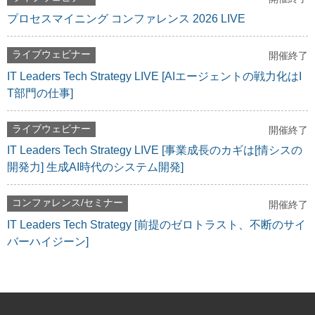
プロセスマイニング コンファレンス 2026 LIVE
ライブウェビナー
開催終了
IT Leaders Tech Strategy LIVE [AIエージェントの戦力化はI
T部門の仕事]
ライブウェビナー
開催終了
IT Leaders Tech Strategy LIVE [事業成長のカギは[情シスの
開発力] 生成AI時代のシステム開発]
コンファレンス/セミナー
開催終了
IT Leaders Tech Strategy [前提のゼロトラスト、不断のサイ
バーハイジーン]