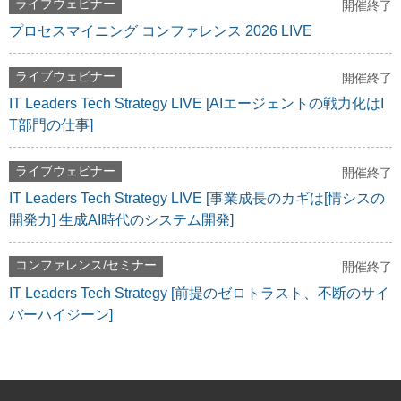
ライブウェビナー
開催終了
プロセスマイニング コンファレンス 2026 LIVE
ライブウェビナー
開催終了
IT Leaders Tech Strategy LIVE [AIエージェントの戦力化はI
T部門の仕事]
ライブウェビナー
開催終了
IT Leaders Tech Strategy LIVE [事業成長のカギは[情シスの
開発力] 生成AI時代のシステム開発]
コンファレンス/セミナー
開催終了
IT Leaders Tech Strategy [前提のゼロトラスト、不断のサイ
バーハイジーン]