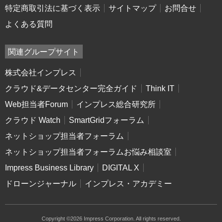
特定商取引法に基づく表示
サイトマップ
お問合せ
よくある質問
関連グループサイト
株式会社インプレス
クラウド&データセンター完全ガイド
Think IT
Web担当者Forum
インプレス総合研究所
クラウド Watch
SmartGridフォーラム
ネットショップ担当者フォーラム
ネットショップ担当者フォーラムお悩み相談室
Impress Business Library
DIGITAL X
ドローンジャーナル
インプレス・アカデミー
Copyright ©2026 Impress Corporation. All rights reserved.