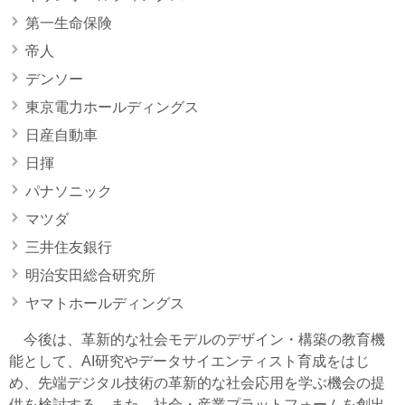
第一生命保険
帝人
デンソー
東京電力ホールディングス
日産自動車
日揮
パナソニック
マツダ
三井住友銀行
明治安田総合研究所
ヤマトホールディングス
今後は、革新的な社会モデルのデザイン・構築の教育機
能として、AI研究やデータサイエンティスト育成をはじ
め、先端デジタル技術の革新的な社会応用を学ぶ機会の提
供を検討する。また、社会・産業プラットフォームを創出