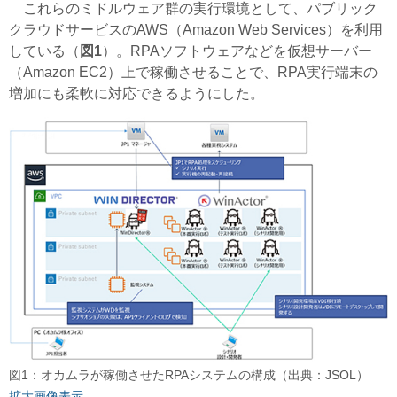
これらのミドルウェア群の実行環境として、パブリック
クラウドサービスのAWS（Amazon Web Services）を利用
している（
図1
）。RPAソフトウェアなどを仮想サーバー
（Amazon EC2）上で稼働させることで、RPA実行端末の
増加にも柔軟に対応できるようにした。
図1：オカムラが稼働させたRPAシステムの構成（出典：JSOL）
拡大画像表示