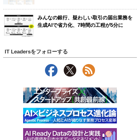
みんなの銀行、疑わしい取引の届出業務を
生成AIで省力化、7時間の工程が5分に
IT Leadersをフォローする