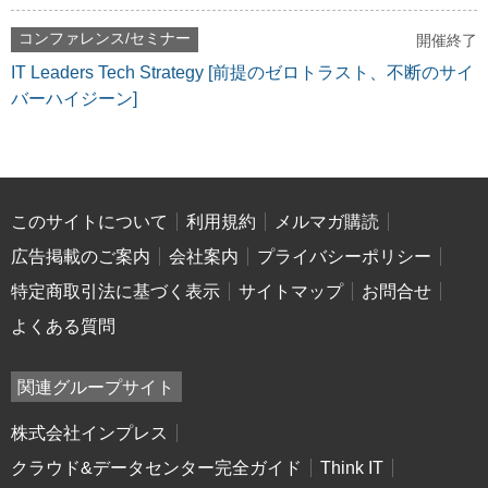
コンファレンス/セミナー
開催終了
IT Leaders Tech Strategy [前提のゼロトラスト、不断のサイ
バーハイジーン]
このサイトについて
利用規約
メルマガ購読
広告掲載のご案内
会社案内
プライバシーポリシー
特定商取引法に基づく表示
サイトマップ
お問合せ
よくある質問
関連グループサイト
株式会社インプレス
クラウド&データセンター完全ガイド
Think IT