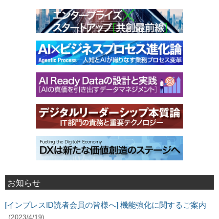
お知らせ
[インプレスID読者会員の皆様へ] 機能強化に関するご案内
(2023/4/19)